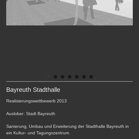
Bayreuth Stadthalle
Realisierungswettbewerb 2013
Auslober: Stadt Bayreuth
Sanierung, Umbau und Erweiterung der Stadthalle Bayreuth in
ein Kultur- und Tagungszentrum.