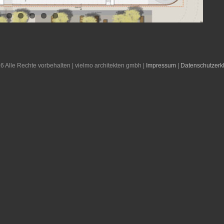
6 Alle Rechte vorbehalten | vielmo architekten gmbh |
Impressum
|
Datenschutzerk