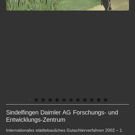
Sindelfingen Daimler AG Forschungs- und
Entwicklungs-Zentrum
Internationales städtebauliches Gutachterverfahren 2002 – 1.