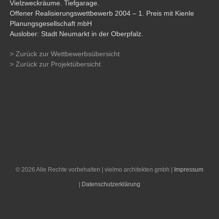
Vielzweckräume. Tiefgarage.
Offener Realisierungswettbewerb 2004 – 1. Preis mit Kienle
Planungsgesellschaft mbH
Auslober: Stadt Neumarkt in der Oberpfalz.
> Zurück zur Wettbewerbsübersicht
> Zurück zur Projektübersicht
©
2026 Alle Rechte vorbehalten | vielmo architekten gmbh |
Impressum
|
Datenschutzerklärung